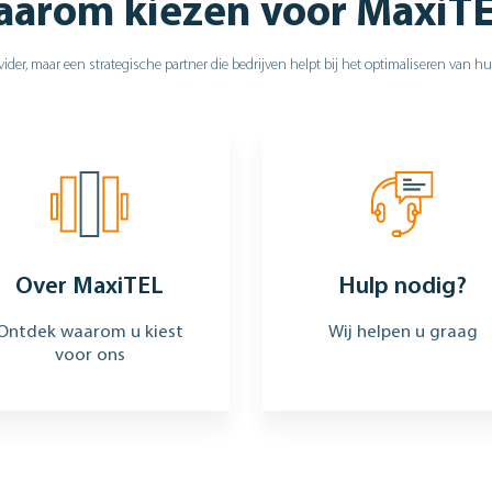
arom kiezen voor MaxiT
ider, maar een strategische partner die bedrijven helpt bij het optimaliseren van 
Over MaxiTEL
Hulp nodig?
Ontdek waarom u kiest
Wij helpen u graag
voor ons