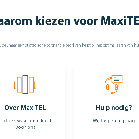
arom kiezen voor MaxiT
ider, maar een strategische partner die bedrijven helpt bij het optimaliseren van 
Over MaxiTEL
Hulp nodig?
Ontdek waarom u kiest
Wij helpen u graag
voor ons