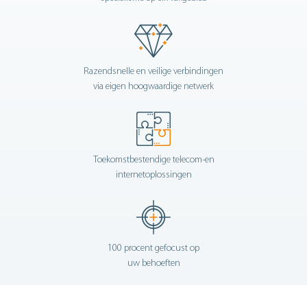
Razendsnelle en veilige verbindingen
via eigen hoogwaardige netwerk
Toekomstbestendige telecom-en
internetoplossingen
100 procent gefocust op
uw behoeften