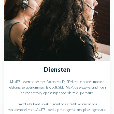
Diensten
MaxiTEL levert onder meer Voice over IP, ISDN over ethernet, mobiele
telefonie, servicenummers, fax, bulk SMS, M2M, glasvezelverbindingen
en connectivity-oplossingen voor de zakelijke markt.
Omdat elke klant uniek is, komt one size fits all niet in ons
woordenboek voor. MaxiTEL biedt op maat gemaakte oplossingen voor