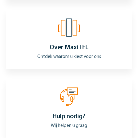
Over MaxiTEL
Ontdek waarom u kiest voor ons
Hulp nodig?
Wij helpen u graag