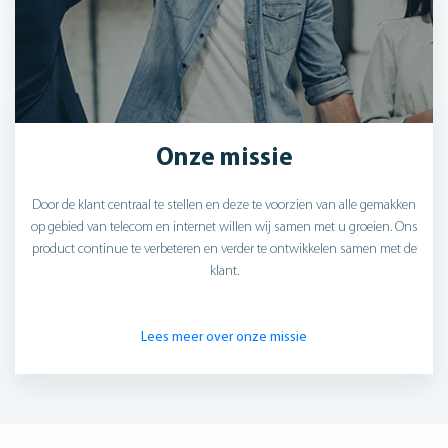
Onze missie
Door de klant centraal te stellen en deze te voorzien van alle gemakken
op gebied van telecom en internet willen wij samen met u groeien. Ons
product continue te verbeteren en verder te ontwikkelen samen met de
klant.
Lees meer over onze missie