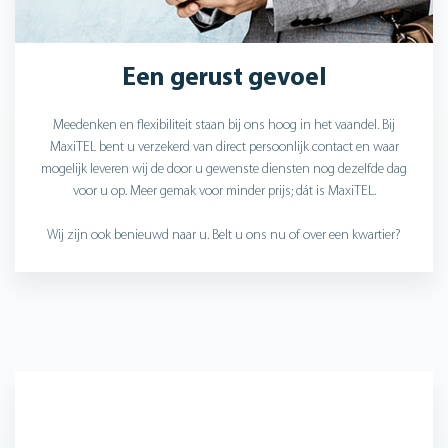
Een gerust gevoel
Meedenken en flexibiliteit staan bij ons hoog in het vaandel. Bij
MaxiTEL bent u verzekerd van direct persoonlijk contact en waar
mogelijk leveren wij de door u gewenste diensten nog dezelfde dag
voor u op. Meer gemak voor minder prijs; dát is MaxiTEL.
Wij zijn ook benieuwd naar u. Belt u ons nu of over een kwartier?