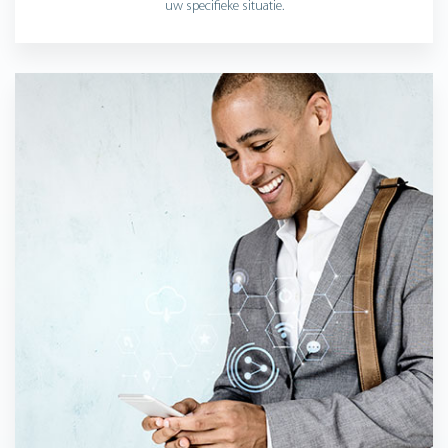
uw specifieke situatie.