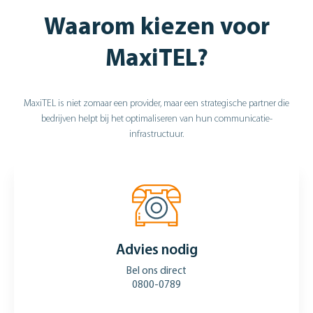
Waarom kiezen voor
MaxiTEL?
MaxiTEL is niet zomaar een provider, maar een strategische partner die
bedrijven helpt bij het optimaliseren van hun communicatie-
infrastructuur.
Advies nodig
Bel ons direct
0800-0789