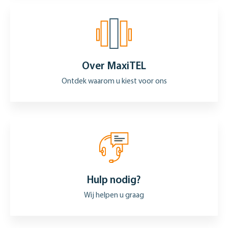
Over MaxiTEL
Ontdek waarom u kiest voor ons
Hulp nodig?
Wij helpen u graag