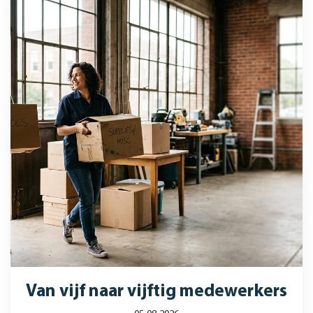
Van vijf naar vijftig medewerkers