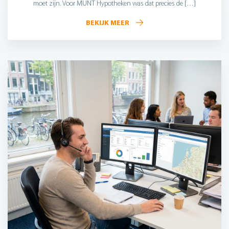
moet zijn. Voor MUNT Hypotheken was dat precies de […]
BEKIJK MEER