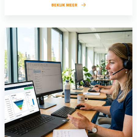
BEKIJK MEER