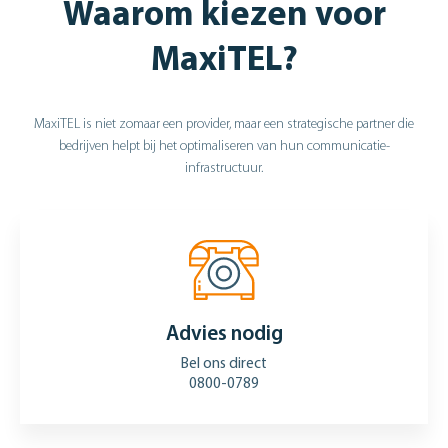
Waarom kiezen voor
MaxiTEL?
MaxiTEL is niet zomaar een provider, maar een strategische partner die
bedrijven helpt bij het optimaliseren van hun communicatie-
infrastructuur.
Advies nodig
Bel ons direct
0800-0789