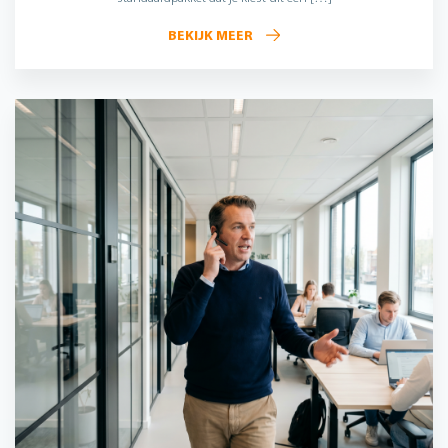
BEKIJK MEER