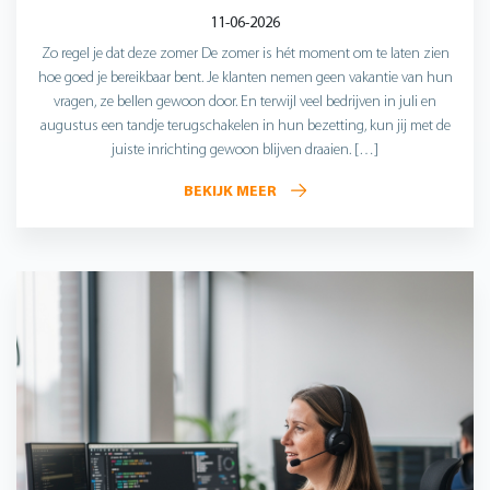
11-06-2026
Zo regel je dat deze zomer De zomer is hét moment om te laten zien
hoe goed je bereikbaar bent. Je klanten nemen geen vakantie van hun
vragen, ze bellen gewoon door. En terwijl veel bedrijven in juli en
augustus een tandje terugschakelen in hun bezetting, kun jij met de
juiste inrichting gewoon blijven draaien. […]
BEKIJK MEER