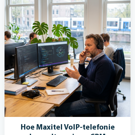
Hoe Maxitel VoIP-telefonie