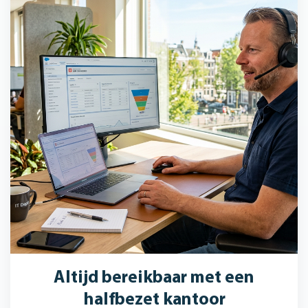
Altijd bereikbaar met een
halfbezet kantoor