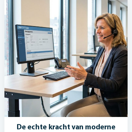
De echte kracht van moderne