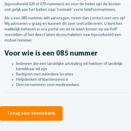
(bijvoorbeeld 020 of 070 nummers) en voor de beller zijn de kosten
ook gelijk aan het bellen naar 'normale' vaste telefoonnummers.
Als u een 085 nummer wilt aanvragen, neem dan contact met ons op!
Wij adviseren u graag en kunnen dit zeer snel uitleveren. U kunt het
makkelijk beheren in ons portal om uit te laten komen op uw VoIP
toestellen of het direct laten doorschakelen naar bijvoorbeeld een
mobiel nummer.
Voor wie is een 085 nummer
Iedereen die een landelijke uitstraling wil hebben of landelijk
bereikbaar wil zijn
Bedrijven met meerdere locaties
Helpdesken of klantenservice
Directe nummers voor medewerkers
Terug naar kennisbank