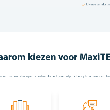
Diverse aansluit 
arom kiezen voor MaxiT
ider, maar een strategische partner die bedrijven helpt bij het optimaliseren van 