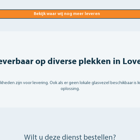
Bekijk waar wij nog meer leveren
everbaar op diverse plekken in Lov
eden zijn voor levering. Ook als er geen lokale glasvezel beschikbaar is 
oplossing.
Wilt u deze dienst bestellen?