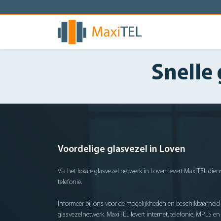
Snelle
Voordelige glasvezel in Loven
Via het lokale glasvezel netwerk in Loven levert MaxiTEL dien
telefonie.
Informeer bij ons voor de mogelijkheden en beschikbaarheid 
glasvezelnetwerk. MaxiTEL levert internet, telefonie, MPLS e