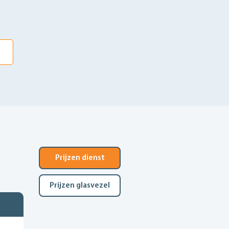
Prijzen dienst
Prijzen glasvezel