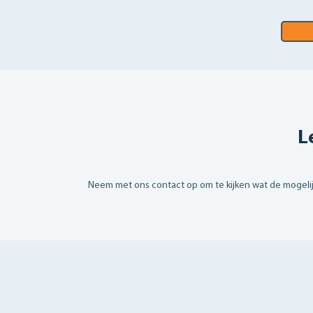
L
Neem met ons contact op om te kijken wat de mogelijkh