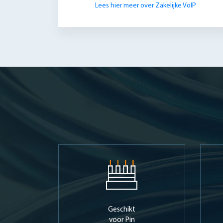
Lees hier meer over Zakelijke VoIP
Geschikt
voor Pin