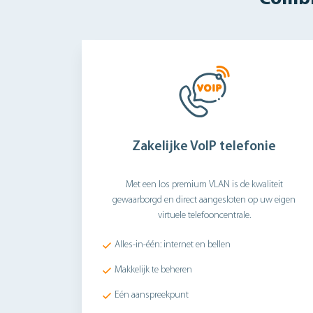
Zakelijke VoIP telefonie
Met een los premium VLAN is de kwaliteit
gewaarborgd en direct aangesloten op uw eigen
virtuele telefooncentrale.
Alles-in-één: internet en bellen
Makkelijk te beheren
Eén aanspreekpunt