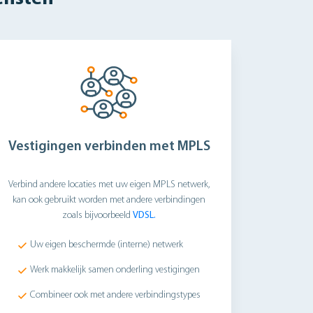
Vestigingen verbinden met MPLS
Verbind andere locaties met uw eigen MPLS netwerk,
kan ook gebruikt worden met andere verbindingen
zoals bijvoorbeeld
VDSL.
Uw eigen beschermde (interne) netwerk
Werk makkelijk samen onderling vestigingen
Combineer ook met andere verbindingstypes