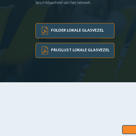
beschikbaarheid van het netwerk.
FOLDER LOKALE GLASVEZEL
PRIJSLIJST LOKALE GLASVEZEL