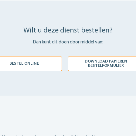
Wilt u deze dienst bestellen?
Dan kunt dit doen door middel van:
DOWNLOAD PAPIEREN
BESTEL ONLINE
BESTELFORMULIER