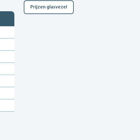
Prijzen glasvezel