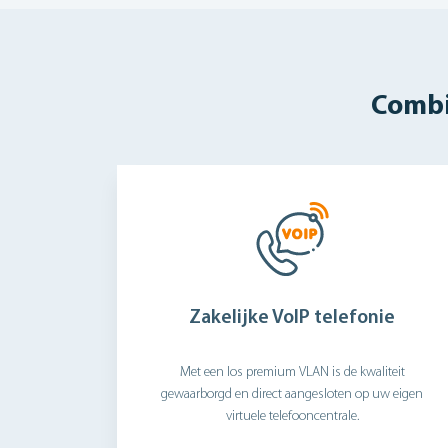
Combi
Zakelijke VoIP telefonie
Met een los premium VLAN is de kwaliteit
gewaarborgd en direct aangesloten op uw eigen
virtuele telefooncentrale.