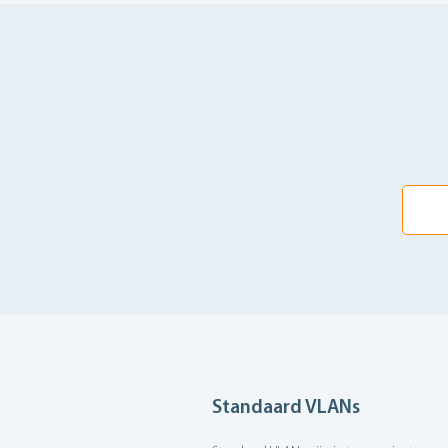
Standaard VLANs