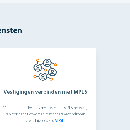
ensten
Vestigingen verbinden met MPLS
Verbind andere locaties met uw eigen MPLS netwerk,
kan ook gebruikt worden met andere verbindingen
zoals bijvoorbeeld
VDSL.