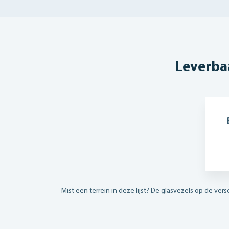
Leverba
Mist een terrein in deze lijst? De glasvezels op de vers